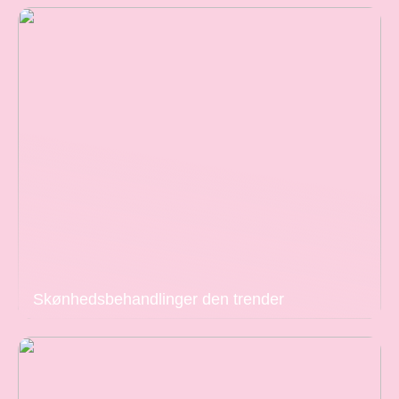
Skønhedsbehandlinger den trender