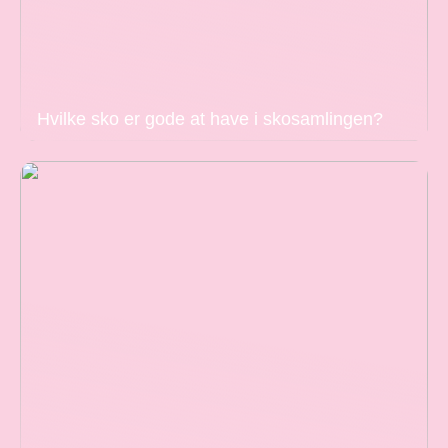
Hvilke sko er gode at have i skosamlingen?