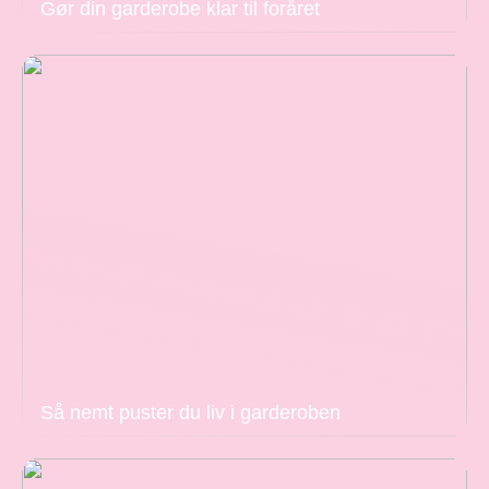
Gør din garderobe klar til foråret
Så nemt puster du liv i garderoben