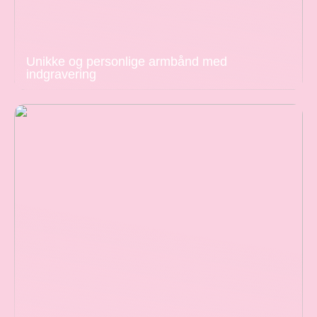
Unikke og personlige armbånd med
indgravering