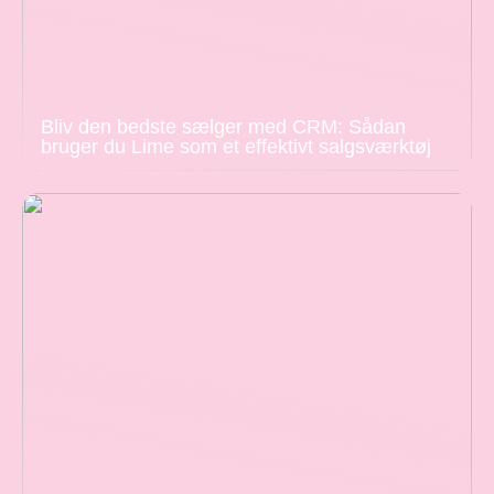
Bliv den bedste sælger med CRM: Sådan
bruger du Lime som et effektivt salgsværktøj