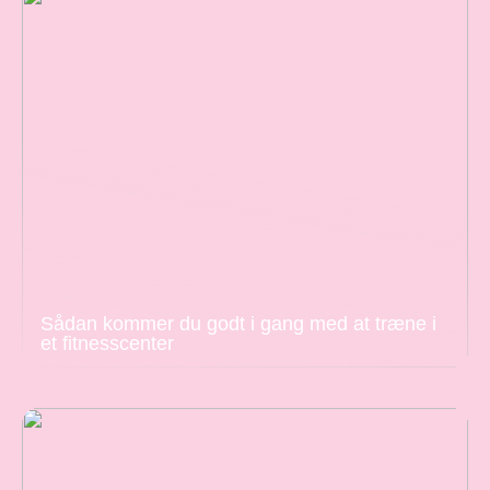
Sådan kommer du godt i gang med at træne i
et fitnesscenter