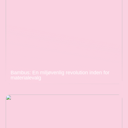
Bambus: En miljøvenlig revolution inden for
materialevalg