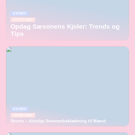
GUIDES
27/11/2025
Opdag Sæsonens Kjoler: Trends og
Tips
GUIDES
28/05/2025
Shorts – Alsidigt Sommerbeklædning til Mænd