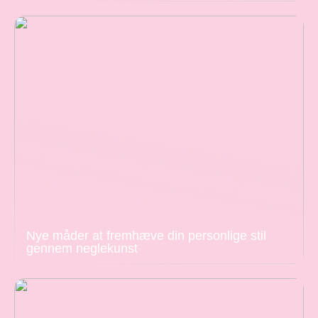
Nye måder at fremhæve din personlige stil
gennem neglekunst