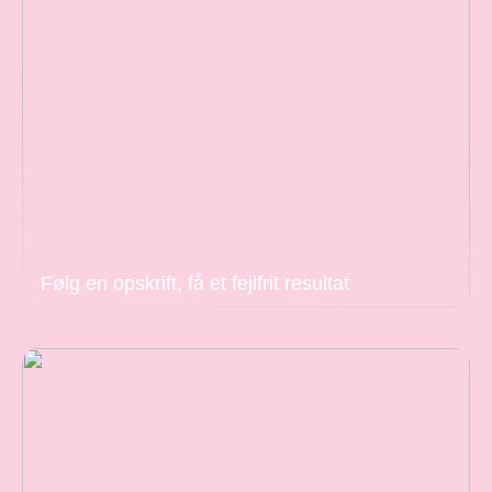
Følg en opskrift, få et fejlfrit resultat