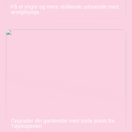
Få et yngre og mere strålende udseende med
ansigtsyoga
Opgrader din garderobe med sorte jeans fra
Tøjeksperten