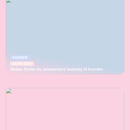
KVINDER
05/05/2025
Sådan finder du sommerens badetøj til kvinder