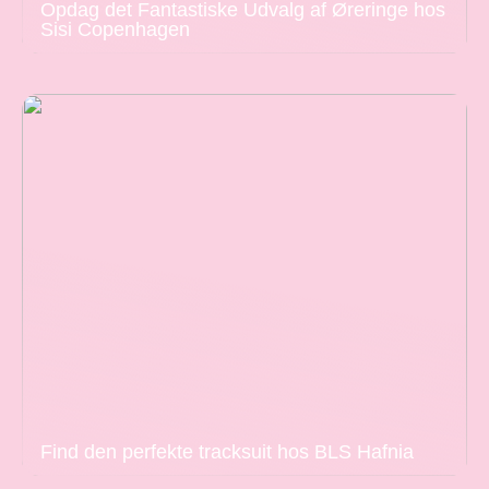
Opdag det Fantastiske Udvalg af Øreringe hos
Sisi Copenhagen
Find den perfekte tracksuit hos BLS Hafnia