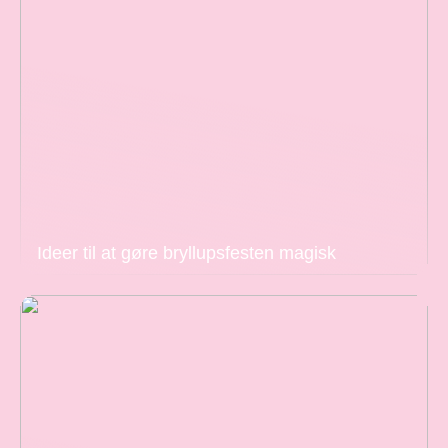
Ideer til at gøre bryllupsfesten magisk