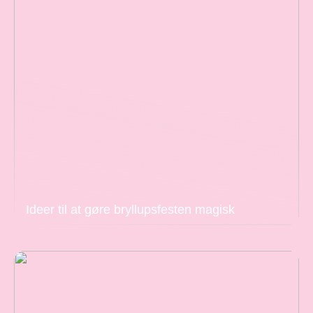
Ideer til at gøre bryllupsfesten magisk