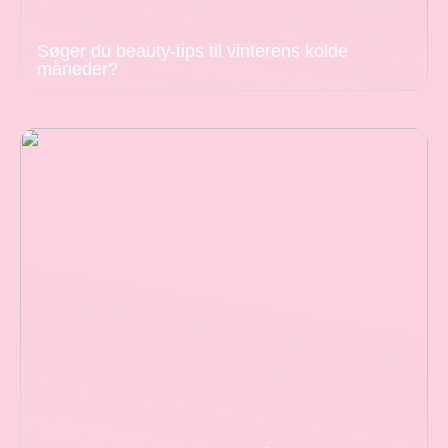
Søger du beauty-tips til vinterens kolde
måneder?