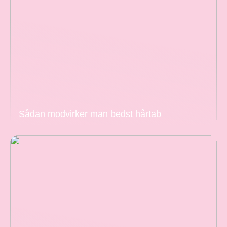
Sådan modvirker man bedst hårtab