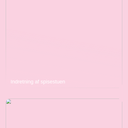
Indretning af spisestuen