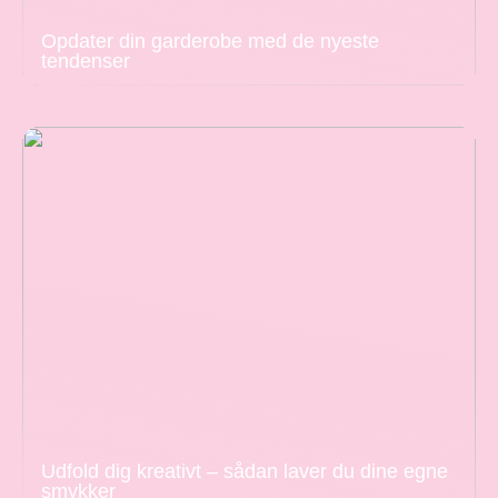
Opdater din garderobe med de nyeste
tendenser
Udfold dig kreativt – sådan laver du dine egne
smykker