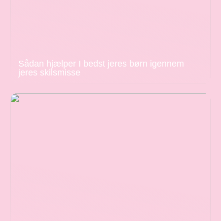
Sådan hjælper I bedst jeres børn igennem
jeres skilsmisse