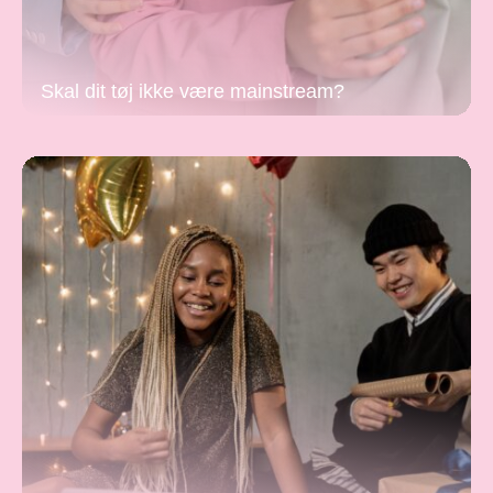
Skal dit tøj ikke være mainstream?