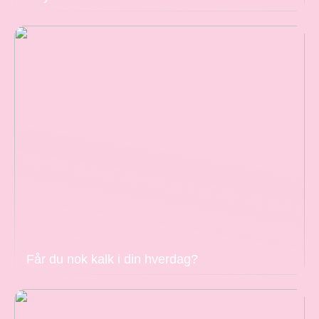
Får du nok kalk i din hverdag?