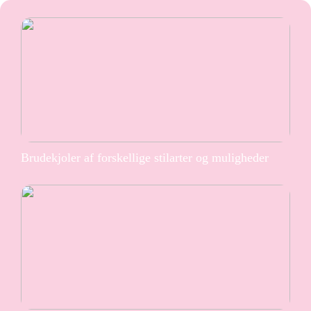
Brudekjoler af forskellige stilarter og muligheder