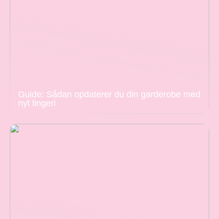
Guide: Sådan opdaterer du din garderobe med
nyt lingeri