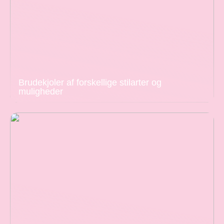
Brudekjoler af forskellige stilarter og
muligheder