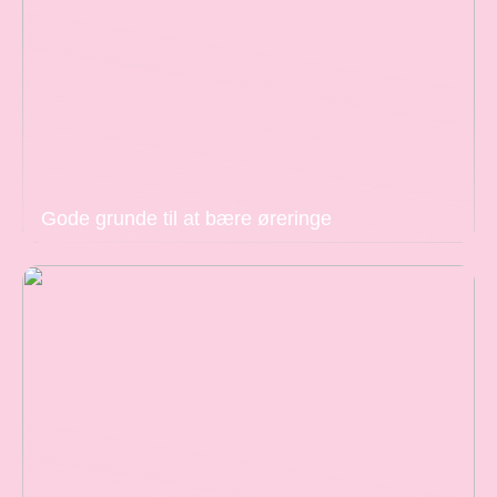
Gode grunde til at bære øreringe