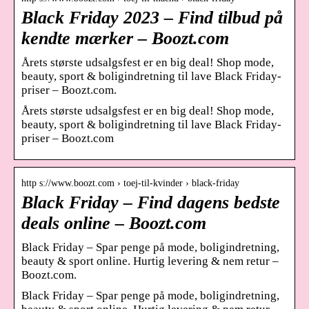
Black Friday 2023 – Find tilbud på
kendte mærker – Boozt.com
Årets største udsalgsfest er en big deal! Shop mode,
beauty, sport & boligindretning til lave Black Friday-
priser – Boozt.com.
Årets største udsalgsfest er en big deal! Shop mode,
beauty, sport & boligindretning til lave Black Friday-
priser – Boozt.com
http s://www.boozt.com › toej-til-kvinder › black-friday
Black Friday – Find dagens bedste
deals online – Boozt.com
Black Friday – Spar penge på mode, boligindretning,
beauty & sport online. Hurtig levering & nem retur –
Boozt.com.
Black Friday – Spar penge på mode, boligindretning,