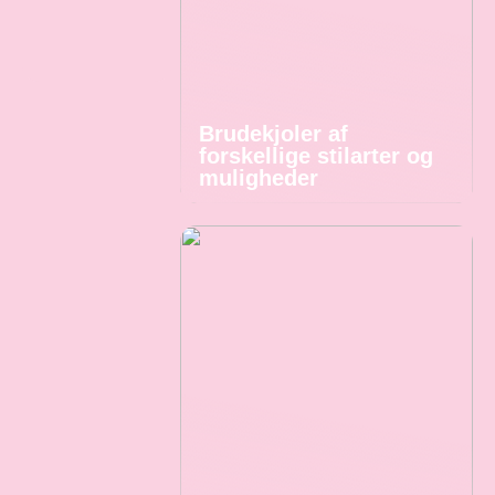
Brudekjoler af
forskellige stilarter og
muligheder