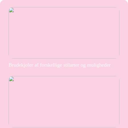
Brudekjoler af forskellige stilarter og muligheder