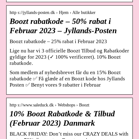
http s://jyllands-posten.dk › Hjem › Alle butikker
Boozt rabatkode – 50% rabat i
Februar 2023 – Jyllands-Posten
Boozt rabatkode – 25% rabat i Februar 2023
Lige nu har vi 3 officielle Boozt Tilbud og Rabatkoder
gyldige for 2023 (✓ 100% verificeret). 10% Boozt
rabatkode.
Som medlem af nyhedsbrevet får du en 15% Boozt
rabatkode ✅ Få glæde af en Boozt kode hos Jyllands
Posten ✅ Benyt vores 9 rabatter i Februar
http s://www.saleduck.dk › Webshops › Boozt
10% Boozt Rabatkode & Tilbud
(Februar 2023) Danmark
BLACK FRIDAY: Don’t miss our CRAZY DEALS with