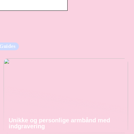
Guides
Unikke og personlige armbånd med
indgravering