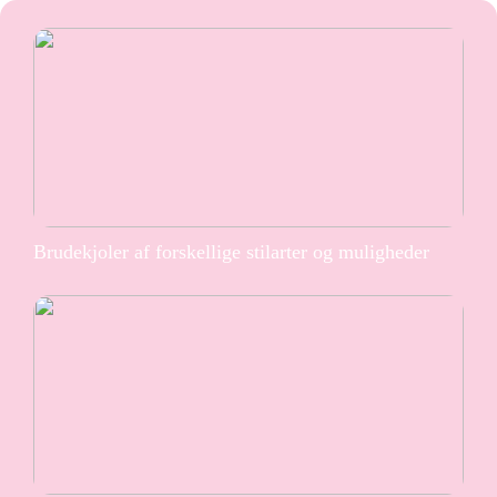
Brudekjoler af forskellige stilarter og muligheder