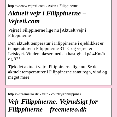
http s://www.vejreti.com › Asien › Filippinerne
Aktuelt vejr i Filippinerne –
Vejreti.com
Vejret i Filippinerne lige nu | Aktuelt vejr i
Filippinerne
Den aktuelt temperatur i Filippinerne i øjeblikket er
temperaturen i Filippinerne 31° C og vejret er
Letskyet. Vinden blæser med en hastighed på 4Km/h
og 93°.
Tjek det aktuelt vejr i Filippinerne lige nu. Se de
aktuelt temperaturer i Filippinerne samt regn, vind og
meget mere
http s://freemeteo.dk › vejr › country=philippines
Vejr Filippinerne. Vejrudsigt for
Filippinerne – freemeteo.dk