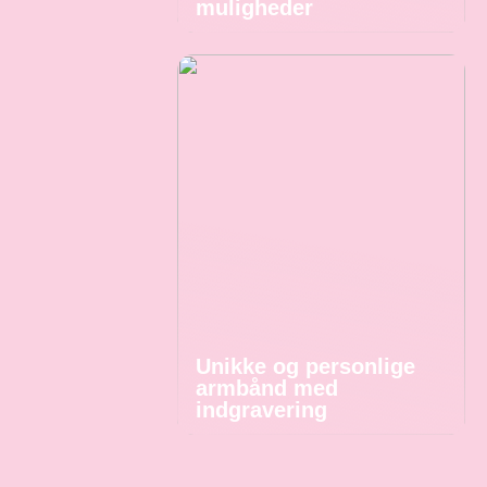
muligheder
Unikke og personlige
armbånd med
indgravering