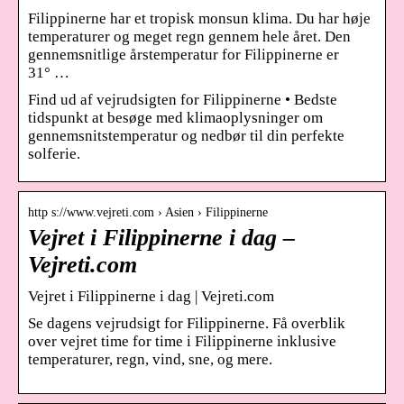
Filippinerne har et tropisk monsun klima. Du har høje
temperaturer og meget regn gennem hele året. Den
gennemsnitlige årstemperatur for Filippinerne er
31° …
Find ud af vejrudsigten for Filippinerne • Bedste
tidspunkt at besøge med klimaoplysninger om
gennemsnitstemperatur og nedbør til din perfekte
solferie.
http s://www.vejreti.com › Asien › Filippinerne
Vejret i Filippinerne i dag –
Vejreti.com
Vejret i Filippinerne i dag | Vejreti.com
Se dagens vejrudsigt for Filippinerne. Få overblik
over vejret time for time i Filippinerne inklusive
temperaturer, regn, vind, sne, og mere.