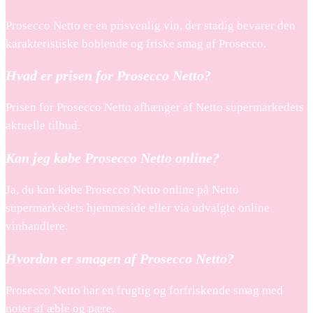
Prosecco Netto er en prisvenlig vin, der stadig bevarer den
karakteristiske boblende og friske smag af Prosecco.
Hvad er prisen for Prosecco Netto?
Prisen for Prosecco Netto afhænger af Netto supermarkedets
aktuelle tilbud.
Kan jeg købe Prosecco Netto online?
Ja, du kan købe Prosecco Netto online på Netto
supermarkedets hjemmeside eller via udvalgte online
vinhandlere.
Hvordan er smagen af Prosecco Netto?
Prosecco Netto har en frugtig og forfriskende smag med
noter af æble og pære.