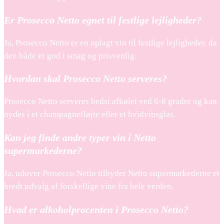
Er Prosecco Netto egnet til festlige lejligheder?
Ja, Prosecco Netto er en oplagt vin til festlige lejligheder, da
den både er god i smag og prisvenlig.
Hvordan skal Prosecco Netto serveres?
Prosecco Netto serveres bedst afkølet ved 6-8 grader og kan
nydes i et champagnefløjte eller et hvidvinsglas.
Kan jeg finde andre typer vin i Netto
supermarkederne?
Ja, udover Prosecco Netto tilbyder Netto supermarkederne et
bredt udvalg af forskellige vine fra hele verden.
Hvad er alkoholprocenten i Prosecco Netto?