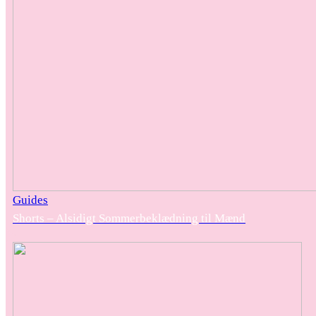
Guides
Shorts – Alsidigt Sommerbeklædning til Mænd