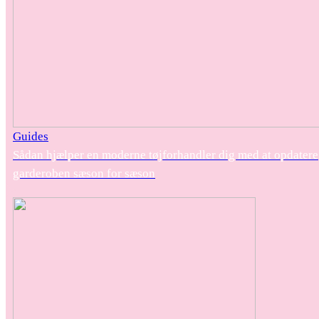
Guides
Sådan hjælper en moderne tøjforhandler dig med at opdatere
garderoben sæson for sæson