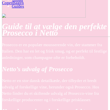
Copenhagen
Guides
Guide til at vælge den perfekte
Prosecco i Netto
Prosecco er en populær mousserende vin, der stammer fra
Italien. Den har en let og frisk smag, og er perfekt til festlige
anledninger, som champagne ofte er forbeholdt.
Netto’s udvalg af Prosecco
Netto er en stor dansk detailkæde, der tilbyder et bredt
udvalg af forskellige vine, herunder også Prosecco. Hos
Netto finder du et skiftende udvalg af Prosecco-vine fra
forskellige producenter og i forskellige prisklasser.