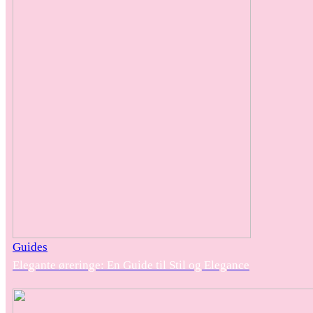
Guides
Elegante øreringe: En Guide til Stil og Elegance