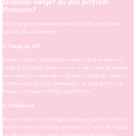
Hvordan vælger du den perfekte
Prosecco?
For at vælge den perfekte Prosecco i Netto, er der flere
faktorer, du kan overveje:
1. Smag og stil
Prosecco findes i forskellige varianter, der kan variere i
smag og stil. Nogle Prosecco-vine er mere tørre og sprøde,
mens andre kan være sødere og mere frugtagtige. Overvej
hvilken smag og stil du foretrækker, og vælg derefter en
Prosecco, der passer til dine præferencer.
2. Prisklasse
Prosecco findes i forskellige prisklasser, og Netto tilbyder
Prosecco-vine i forskellige prisklasser. Overvej dit budget
og vælg en Prosecco inden for din ønskede prisklasse.