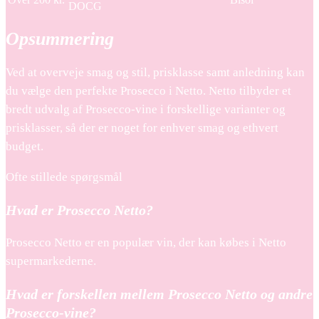
DOCG
Opsummering
Ved at overveje smag og stil, prisklasse samt anledning kan
du vælge den perfekte Prosecco i Netto. Netto tilbyder et
bredt udvalg af Prosecco-vine i forskellige varianter og
prisklasser, så der er noget for enhver smag og ethvert
budget.
Ofte stillede spørgsmål
Hvad er Prosecco Netto?
Prosecco Netto er en populær vin, der kan købes i Netto
supermarkederne.
Hvad er forskellen mellem Prosecco Netto og andre
Prosecco-vine?