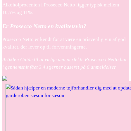
Alkoholprocenten i Prosecco Netto ligger typisk mellem
10,5% og 11%.
Er Prosecco Netto en kvalitetsvin?
Prosecco Netto er kendt for at være en prisvenlig vin af god
kvalitet, der lever op til forventningerne.
Artiklen Guide til at vælge den perfekte Prosecco i Netto har
i gennemsnit fået
3.4
stjerner baseret på
6
anmeldelser