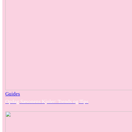
Guides
Opdag Sæsonens Kjoler: Trends og Tips