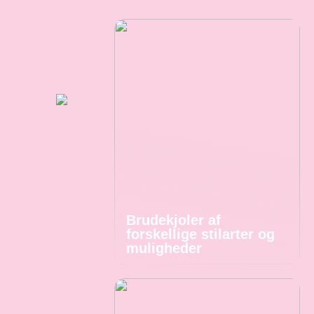
Brudekjoler af
forskellige stilarter og
muligheder