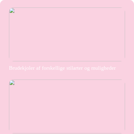
Brudekjoler af forskellige stilarter og muligheder