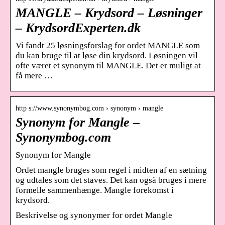
MANGLE – Krydsord – Løsninger
– KrydsordExperten.dk
Vi fandt 25 løsningsforslag for ordet MANGLE som
du kan bruge til at løse din krydsord. Løsningen vil
ofte været et synonym til MANGLE. Det er muligt at
få mere …
http s://www.synonymbog.com › synonym › mangle
Synonym for Mangle –
Synonymbog.com
Synonym for Mangle
Ordet mangle bruges som regel i midten af ​​en sætning
og udtales som det staves. Det kan også bruges i mere
formelle sammenhænge. Mangle forekomst i
krydsord.
Beskrivelse og synonymer for ordet Mangle