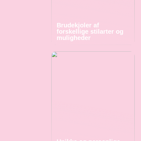
Brudekjoler af
forskellige stilarter og
muligheder