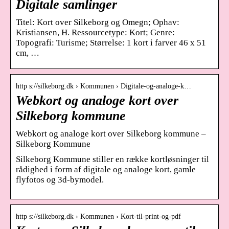
Digitale samlinger
Titel: Kort over Silkeborg og Omegn; Ophav:
Kristiansen, H. Ressourcetype: Kort; Genre:
Topografi: Turisme; Størrelse: 1 kort i farver 46 x 51
cm, …
http s://silkeborg.dk › Kommunen › Digitale-og-analoge-k…
Webkort og analoge kort over
Silkeborg kommune
Webkort og analoge kort over Silkeborg kommune –
Silkeborg Kommune
Silkeborg Kommune stiller en række kortløsninger til
rådighed i form af digitale og analoge kort, gamle
flyfotos og 3d-bymodel.
http s://silkeborg.dk › Kommunen › Kort-til-print-og-pdf