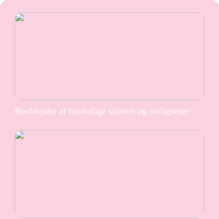
Brudekjoler af forskellige stilarter og muligheder