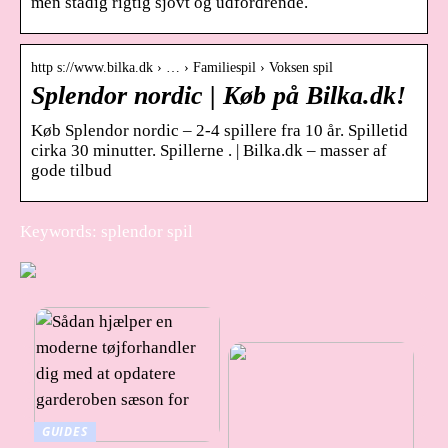
men stadig rigtig sjovt og udfordrende.
http s://www.bilka.dk › … › Familiespil › Voksen spil
Splendor nordic | Køb på Bilka.dk!
Køb Splendor nordic – 2-4 spillere fra 10 år. Spilletid
cirka 30 minutter. Spillerne . | Bilka.dk – masser af
gode tilbud
Keywords: splendor spil
GUIDES