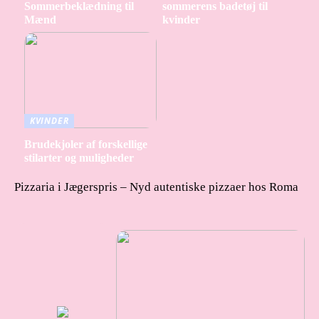
Sommerbeklædning til
sommerens badetøj til
Mænd
kvinder
KVINDER
Brudekjoler af forskellige
stilarter og muligheder
Pizzaria i Jægerspris – Nyd autentiske pizzaer hos Roma