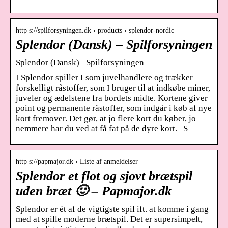
http s://spilforsyningen.dk › products › splendor-nordic
Splendor (Dansk) – Spilforsyningen
Splendor (Dansk)– Spilforsyningen
I Splendor spiller I som juvelhandlere og trækker
forskelligt råstoffer, som I bruger til at indkøbe miner,
juveler og ædelstene fra bordets midte. Kortene giver
point og permanente råstoffer, som indgår i køb af nye
kort fremover. Det gør, at jo flere kort du køber, jo
nemmere har du ved at få fat på de dyre kort. S
http s://papmajor.dk › Liste af anmeldelser
Splendor et flot og sjovt brætspil
uden bræt 🙂 – Papmajor.dk
Splendor er ét af de vigtigste spil ift. at komme i gang
med at spille moderne brætspil. Det er supersimpelt,