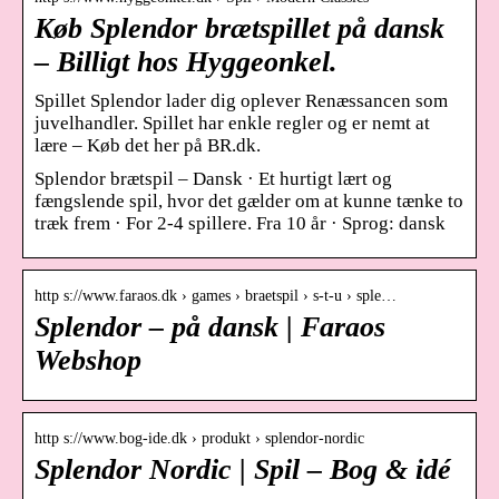
Køb Splendor brætspillet på dansk
– Billigt hos Hyggeonkel.
Spillet Splendor lader dig oplever Renæssancen som
juvelhandler. Spillet har enkle regler og er nemt at
lære – Køb det her på BR.dk.
Splendor brætspil – Dansk · Et hurtigt lært og
fængslende spil, hvor det gælder om at kunne tænke to
træk frem · For 2-4 spillere. Fra 10 år · Sprog: dansk
http s://www.faraos.dk › games › braetspil › s-t-u › sple…
Splendor – på dansk | Faraos
Webshop
http s://www.bog-ide.dk › produkt › splendor-nordic
Splendor Nordic | Spil – Bog & idé